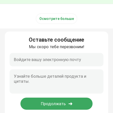
Осмотрите больше
Оставьте сообщение
Мы скоро тебе перезвоним!